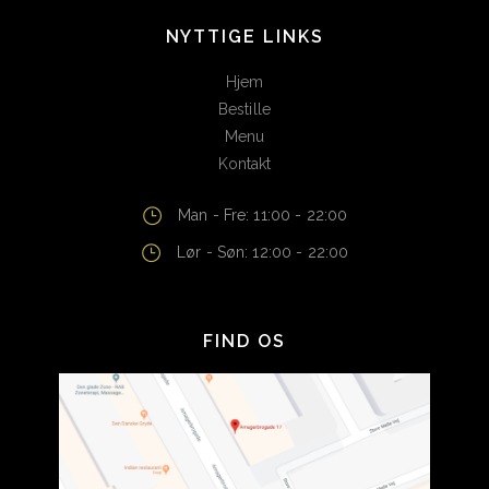
NYTTIGE LINKS
Hjem
Bestille
Menu
Kontakt
Man - Fre: 11:00 - 22:00
Lør - Søn: 12:00 - 22:00
FIND OS