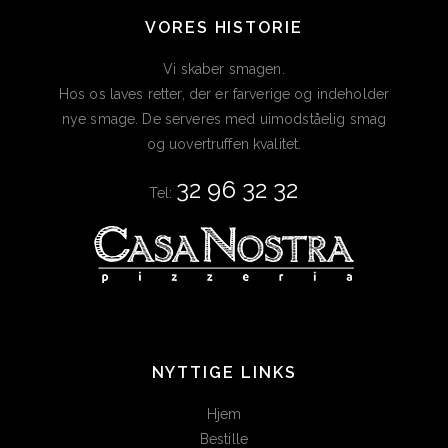
VORES HISTORIE
Vi skaber smagen.
Hos os laves retter, der er farverige og indeholder
nye smage. De serveres med uimodståelig smag
og uovertruffen kvalitet.
32 96 32 32
Tel:
NYTTIGE LINKS
Hjem
Bestille